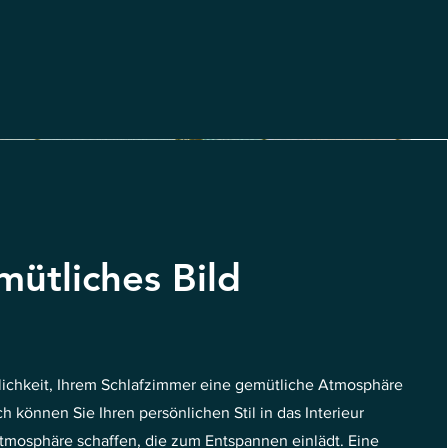
ütliches Bild
glichkeit, Ihrem Schlafzimmer eine gemütliche Atmosphäre
h können Sie Ihren persönlichen Stil in das Interieur
tmosphäre schaffen, die zum Entspannen einlädt. Eine