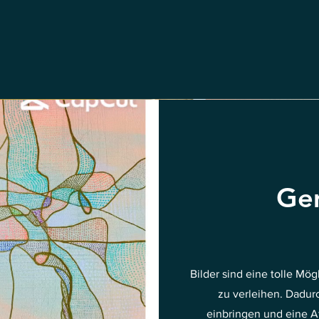
Gem
Bilder sind eine tolle Mö
zu verleihen. Dadurc
einbringen und eine A