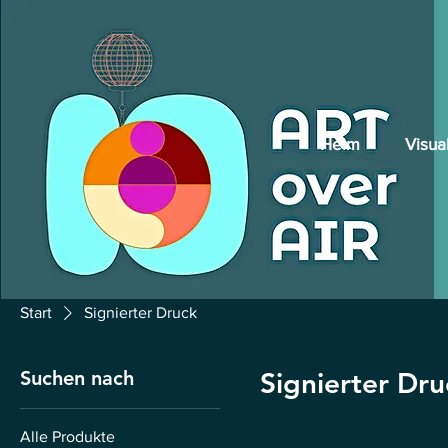
Heim
Visua
Start
Signierter Druck
Suchen nach
Signierter Dru
Alle Produkte