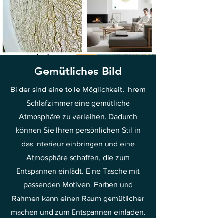
Gemütliches Bild
Bilder sind eine tolle Möglichkeit, Ihrem
Schlafzimmer eine gemütliche
Atmosphäre zu verleihen. Dadurch
können Sie Ihren persönlichen Stil in
das Interieur einbringen und eine
Atmosphäre schaffen, die zum
Entspannen einlädt. Eine Tasche mit
passenden Motiven, Farben und
Rahmen kann einen Raum gemütlicher
machen und zum Entspannen einladen.