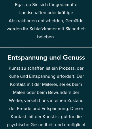
Egal, ob Sie sich für gedämpfte
Landschaften oder kräftige
Abstraktionen entscheiden, Gemälde
werden Ihr Schlafzimmer mit Sicherheit
beleben.
Entspannung und Genuss
Kunst zu schaffen ist ein Prozess, der
Ruhe und Entspannung erfordert. Der
Kontakt mit der Malerei, sei es beim
Malen oder beim Bewundern der
Werke, versetzt uns in einen Zustand
der Freude und Entspannung. Dieser
Kontakt mit der Kunst ist gut für die
psychische Gesundheit und ermöglicht