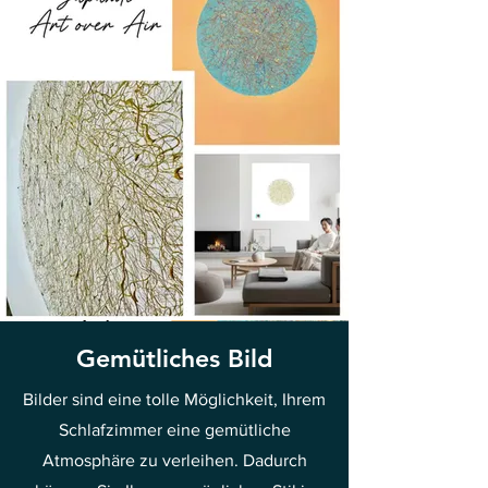
Gemütliches Bild
Bilder sind eine tolle Möglichkeit, Ihrem
Schlafzimmer eine gemütliche
Atmosphäre zu verleihen. Dadurch