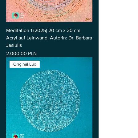
Meditation 1 (2025) 20 cm x 20 cm,
Acryl auf Leinwand, Autorin: Dr. Barbara
Jasiulis
Preis
2.000,00 PLN
Original Lux