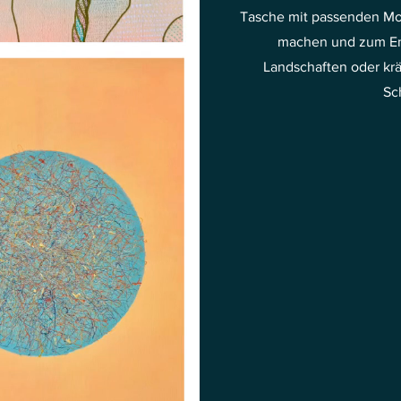
Tasche mit passenden Mo
machen und zum Ent
Landschaften oder kr
Sc