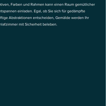
tiven, Farben und Rahmen kann einen Raum gemütlicher
spannen einladen. Egal, ob Sie sich für gedämpfte
äftige Abstraktionen entscheiden, Gemälde werden Ihr
hlafzimmer mit Sicherheit beleben.