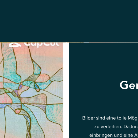
Gem
Bilder sind eine tolle Mö
zu verleihen. Dadurc
einbringen und eine A