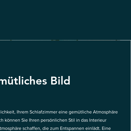
ütliches Bild
glichkeit, Ihrem Schlafzimmer eine gemütliche Atmosphäre
h können Sie Ihren persönlichen Stil in das Interieur
tmosphäre schaffen, die zum Entspannen einlädt. Eine