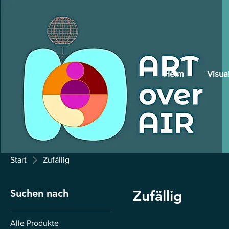
Heim
Visua
Start
Zufällig
Suchen nach
Zufällig
Alle Produkte