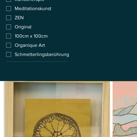
Meditationskunst
ZEN
Original
100cm x 100cm
Organique Art
Schmetterlingsberührung