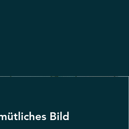
ütliches Bild