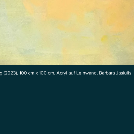
(2023), 100 cm x 100 cm, Acryl auf Leinwand, Barbara Jasiulis