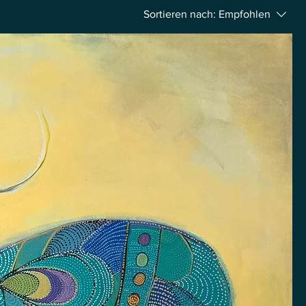
Sortieren nach:
Empfohlen