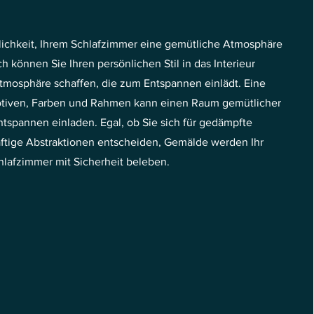
glichkeit, Ihrem Schlafzimmer eine gemütliche Atmosphäre
h können Sie Ihren persönlichen Stil in das Interieur
tmosphäre schaffen, die zum Entspannen einlädt. Eine
tiven, Farben und Rahmen kann einen Raum gemütlicher
spannen einladen. Egal, ob Sie sich für gedämpfte
äftige Abstraktionen entscheiden, Gemälde werden Ihr
hlafzimmer mit Sicherheit beleben.