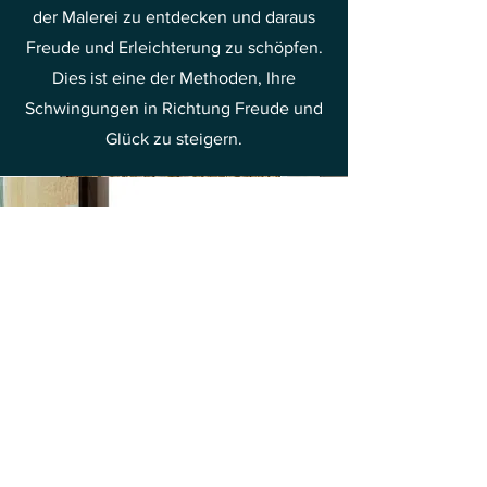
der Malerei zu entdecken und daraus
Freude und Erleichterung zu schöpfen.
Dies ist eine der Methoden, Ihre
Schwingungen in Richtung Freude und
Glück zu steigern.