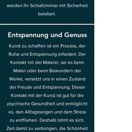
werden Ihr Schlafzimmer mit Sicherheit
beleben.
Entspannung und Genuss
Kunst zu schaffen ist ein Prozess, der
Ruhe und Entspannung erfordert. Der
Kontakt mit der Malerei, sei es beim
Malen oder beim Bewundern der
Werke, versetzt uns in einen Zustand
der Freude und Entspannung. Dieser
Kontakt mit der Kunst ist gut für die
psychische Gesundheit und ermöglicht
es, den Alltagssorgen und dem Stress
zu entfliehen. Deshalb lohnt es sich,
Zeit damit zu verbringen, die Schönheit