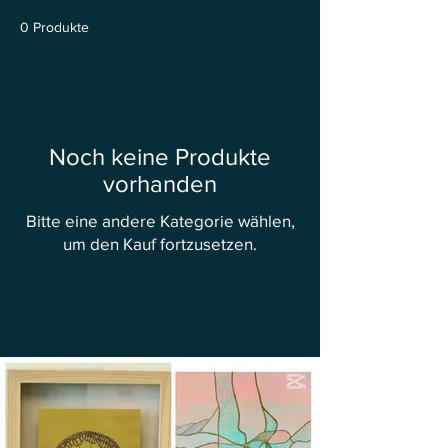
0 Produkte
Noch keine Produkte
vorhanden
Bitte eine andere Kategorie wählen,
um den Kauf fortzusetzen.