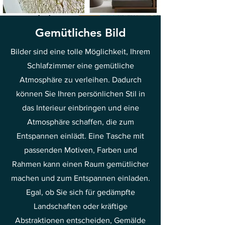
Gemütliches Bild
Bilder sind eine tolle Möglichkeit, Ihrem
Schlafzimmer eine gemütliche
Atmosphäre zu verleihen. Dadurch
können Sie Ihren persönlichen Stil in
das Interieur einbringen und eine
Atmosphäre schaffen, die zum
Entspannen einlädt. Eine Tasche mit
passenden Motiven, Farben und
Rahmen kann einen Raum gemütlicher
machen und zum Entspannen einladen.
Egal, ob Sie sich für gedämpfte
Landschaften oder kräftige
Abstraktionen entscheiden, Gemälde