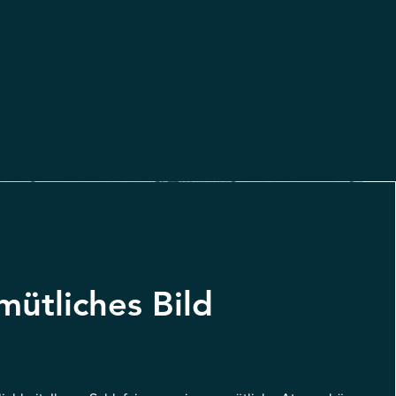
ütliches Bild