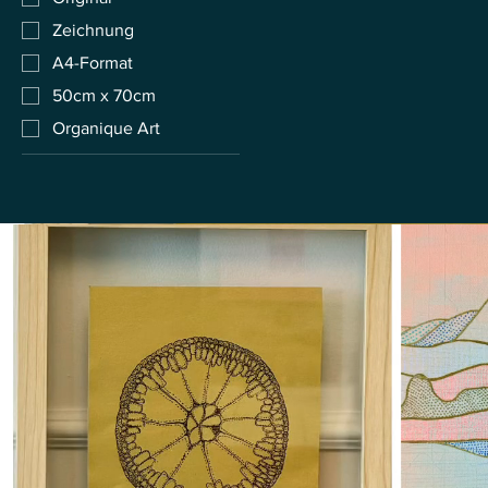
Zeichnung
A4-Format
50cm x 70cm
Organique Art