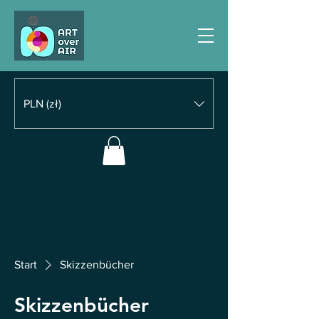
PLN (zł)
Start
Skizzenbücher
Skizzenbücher