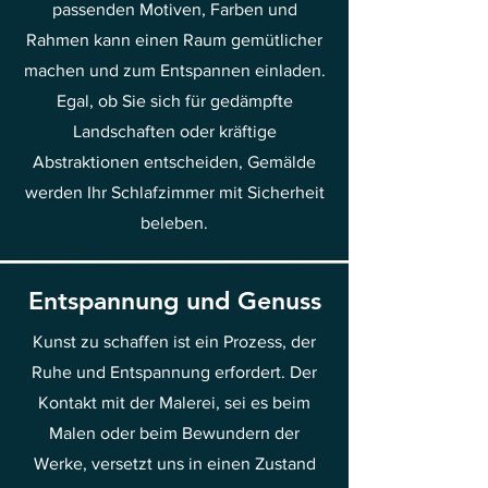
passenden Motiven, Farben und
Rahmen kann einen Raum gemütlicher
machen und zum Entspannen einladen.
Egal, ob Sie sich für gedämpfte
Landschaften oder kräftige
Abstraktionen entscheiden, Gemälde
werden Ihr Schlafzimmer mit Sicherheit
beleben.
Entspannung und Genuss
Kunst zu schaffen ist ein Prozess, der
Ruhe und Entspannung erfordert. Der
Kontakt mit der Malerei, sei es beim
Malen oder beim Bewundern der
Werke, versetzt uns in einen Zustand