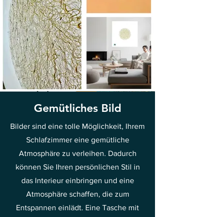
Gemütliches Bild
Bilder sind eine tolle Möglichkeit, Ihrem
Schlafzimmer eine gemütliche
Atmosphäre zu verleihen. Dadurch
können Sie Ihren persönlichen Stil in
das Interieur einbringen und eine
Atmosphäre schaffen, die zum
Entspannen einlädt. Eine Tasche mit