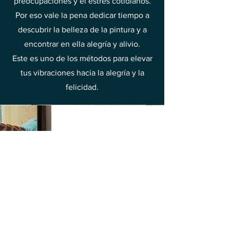
preocupaciones y el estrés cotidianos.
Por eso vale la pena dedicar tiempo a
descubrir la belleza de la pintura y a
encontrar en ella alegría y alivio.
Este es uno de los métodos para elevar
tus vibraciones hacia la alegría y la
felicidad.