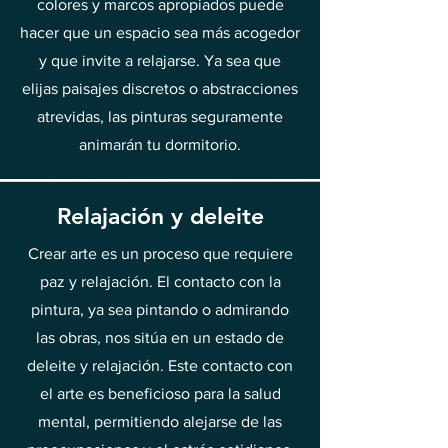
colores y marcos apropiados puede
hacer que un espacio sea más acogedor
y que invite a relajarse. Ya sea que
elijas paisajes discretos o abstracciones
atrevidas, las pinturas seguramente
animarán tu dormitorio.
Relajación y deleite
Crear arte es un proceso que requiere
paz y relajación. El contacto con la
pintura, ya sea pintando o admirando
las obras, nos sitúa en un estado de
deleite y relajación. Este contacto con
el arte es beneficioso para la salud
mental, permitiendo alejarse de las