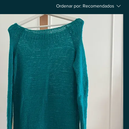
Ordenar por:
Recomendados