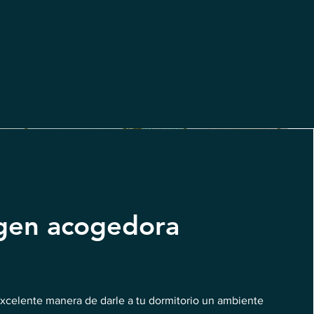
gen acogedora
xcelente manera de darle a tu dormitorio un ambiente