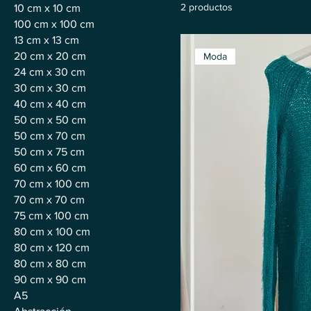
2 productos
10 cm x 10 cm
100 cm x 100 cm
13 cm x 13 cm
20 cm x 20 cm
Moda
24 cm x 30 cm
30 cm x 30 cm
40 cm x 40 cm
50 cm x 50 cm
50 cm x 70 cm
50 cm x 75 cm
60 cm x 60 cm
70 cm x 100 cm
70 cm x 70 cm
75 cm x 100 cm
80 cm x 100 cm
80 cm x 120 cm
80 cm x 80 cm
90 cm x 90 cm
A5