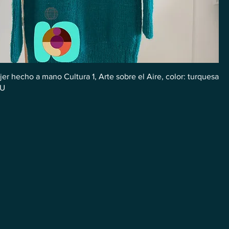
er hecho a mano Cultura 1, Arte sobre el Aire, color: turquesa
 U