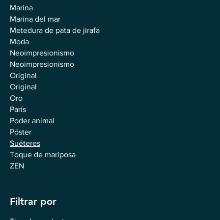
Marina
Marina del mar
Metedura de pata de jirafa
Moda
Neoimpresionismo
Neoimpresionismo
Original
Original
Oro
París
Poder animal
Póster
Suéteres
Toque de mariposa
ZEN
Filtrar por