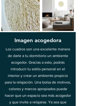
Imagen acogedora
Los cuadros son una excelente manera
de darle a tu dormitorio un ambiente
acogedor. Gracias a esto, podrás
introducir tu estilo personal en el
interior y crear un ambiente propicio
para la relajación. Una bolsa de motivos,
colores y marcos apropiados puede
hacer que un espacio sea más acogedor
y que invite a relajarse. Ya sea que