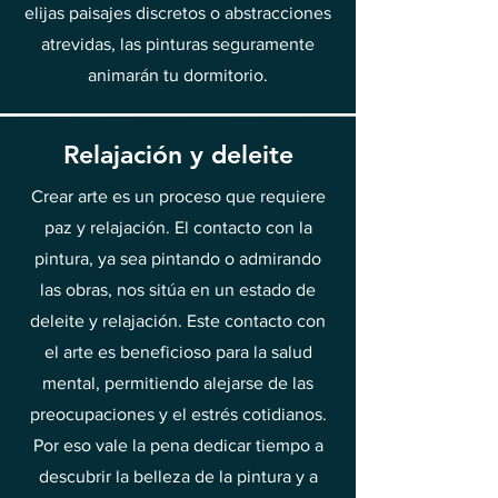
elijas paisajes discretos o abstracciones
atrevidas, las pinturas seguramente
animarán tu dormitorio.
Relajación y deleite
Crear arte es un proceso que requiere
paz y relajación. El contacto con la
pintura, ya sea pintando o admirando
las obras, nos sitúa en un estado de
deleite y relajación. Este contacto con
el arte es beneficioso para la salud
mental, permitiendo alejarse de las
preocupaciones y el estrés cotidianos.
Por eso vale la pena dedicar tiempo a
descubrir la belleza de la pintura y a