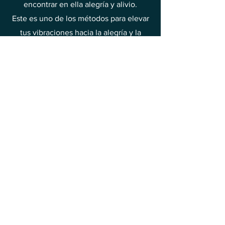
encontrar en ella alegría y alivio.
Este es uno de los métodos para elevar
tus vibraciones hacia la alegría y la
felicidad.