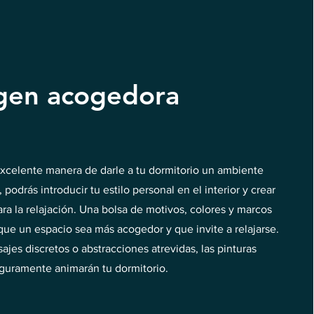
gen acogedora
xcelente manera de darle a tu dormitorio un ambiente
 podrás introducir tu estilo personal en el interior y crear
ra la relajación. Una bolsa de motivos, colores y marcos
ue un espacio sea más acogedor y que invite a relajarse.
sajes discretos o abstracciones atrevidas, las pinturas
guramente animarán tu dormitorio.