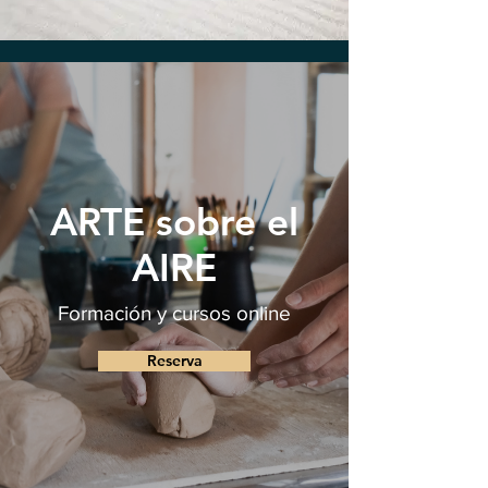
ARTE sobre el
AIRE
Formación y cursos online
Reserva