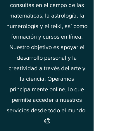
consultas en el campo de las
matemáticas, la astrología, la
numerología y el reiki, así como
formación y cursos en línea.
Nuestro objetivo es apoyar el
desarrollo personal y la
creatividad a través del arte y
la ciencia. Operamos
principalmente online, lo que
permite acceder a nuestros
servicios desde todo el mundo.
🎨