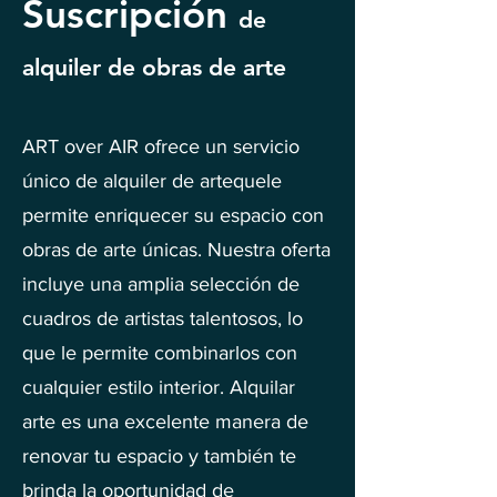
Suscripción
de
alquiler de obras de arte
ART over AIR ofrece un servicio
único de alquiler de artequele
permite enriquecer su espacio con
obras de arte únicas. Nuestra oferta
incluye una amplia selección de
cuadros de artistas talentosos, lo
que le permite combinarlos con
cualquier estilo interior. Alquilar
arte es una excelente manera de
renovar tu espacio y también te
brinda la oportunidad de