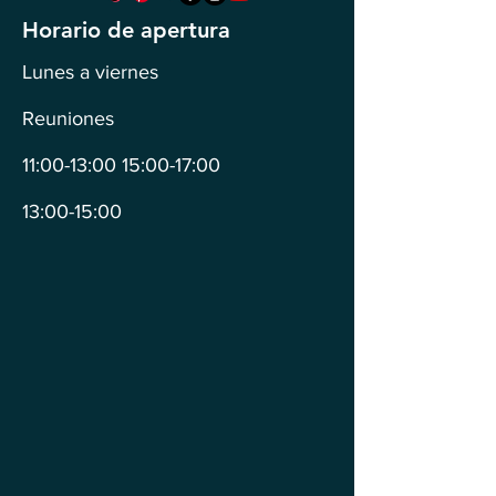
Horario de apertura
Lunes a viernes
Reuniones
11:00-13:00 15:00-17:00
13:00-15:00