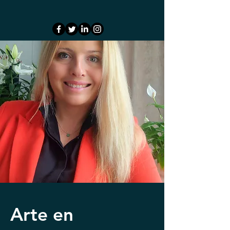
Arte en