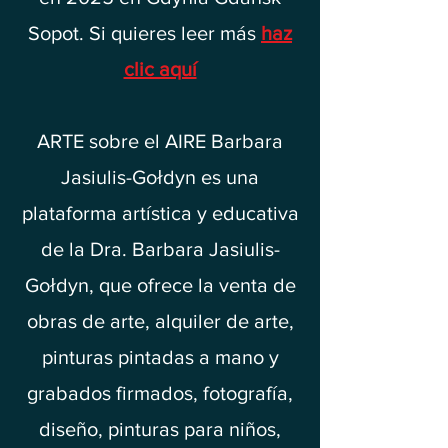
Sopot. Si quieres leer más
haz
clic aquí
ARTE sobre el AIRE Barbara
Jasiulis-Gołdyn es una
plataforma artística y educativa
de la Dra. Barbara Jasiulis-
Gołdyn, que ofrece la venta de
obras de arte, alquiler de arte,
pinturas pintadas a mano y
grabados firmados, fotografía,
diseño, pinturas para niños,