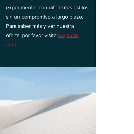
experimentar con diferentes estilos
sin un compromiso a largo plazo.
Para saber más y ver nuestra
oferta, por favor visite
haga clic
aquí
.