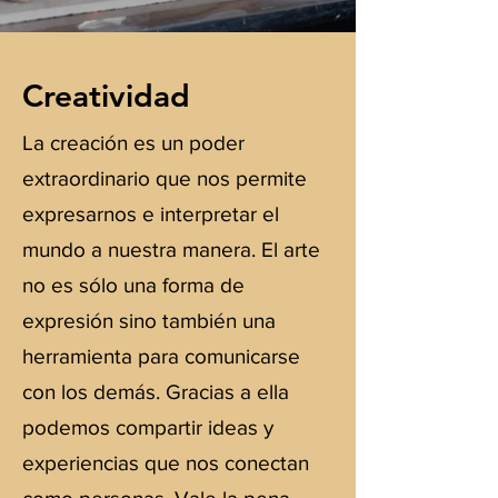
Creatividad
La creación es un poder
extraordinario que nos permite
expresarnos e interpretar el
mundo a nuestra manera. El arte
no es sólo una forma de
expresión sino también una
herramienta para comunicarse
con los demás. Gracias a ella
podemos compartir ideas y
experiencias que nos conectan