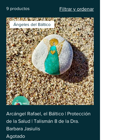
9 productos
Filtrar y ordenar
Ángeles del Báltico
Arcángel Rafael, el Báltico | Protección
de la Salud | Talismán 8 de la Dra.
Barbara Jasiulis
Agotado