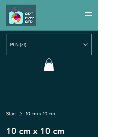
PLN (zł)
Start
10 cm x 10 cm
10 cm x 10 cm