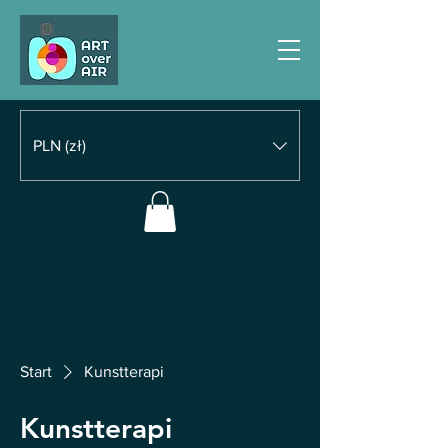
PLN (zł)
Start
Kunstterapi
Kunstterapi