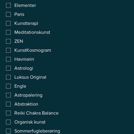
Elementer
Paris
Kunstterapi
Meditationskunst
ZEN
KunstKosmogram
Havmarin
Astrologi
Luksus Original
Engle
Astropalering
Abstraktion
Reiki Chakra Balance
Organisk kunst
Sommerfugleberøring