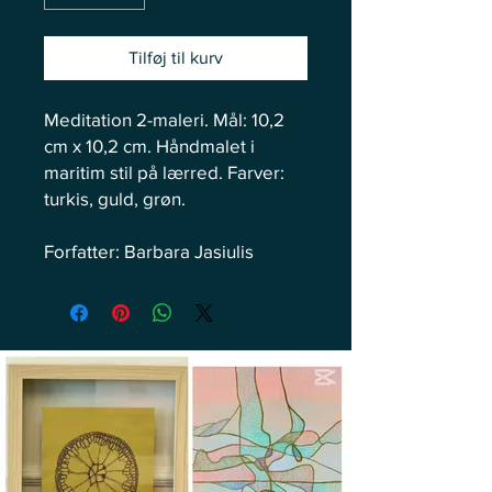
Tilføj til kurv
Meditation 2-maleri. Mål: 10,2
cm x 10,2 cm. Håndmalet i
maritim stil på lærred. Farver:
turkis, guld, grøn.
Forfatter: Barbara Jasiulis