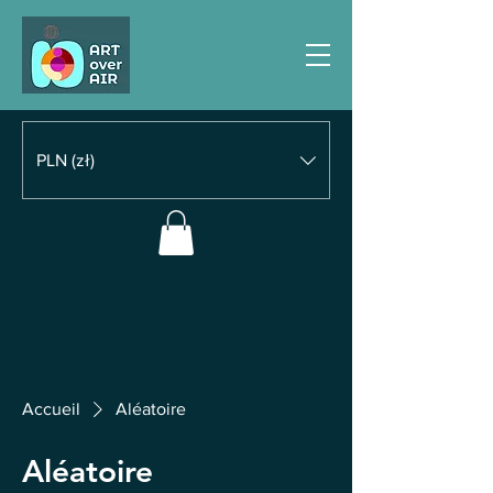
PLN (zł)
Accueil
Aléatoire
Aléatoire