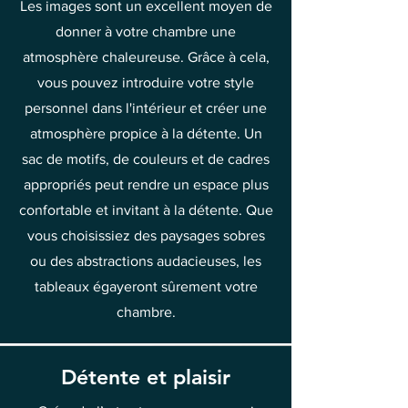
Les images sont un excellent moyen de
donner à votre chambre une
atmosphère chaleureuse. Grâce à cela,
vous pouvez introduire votre style
personnel dans l'intérieur et créer une
atmosphère propice à la détente. Un
sac de motifs, de couleurs et de cadres
appropriés peut rendre un espace plus
confortable et invitant à la détente. Que
vous choisissiez des paysages sobres
ou des abstractions audacieuses, les
tableaux égayeront sûrement votre
chambre.
Détente et plaisir