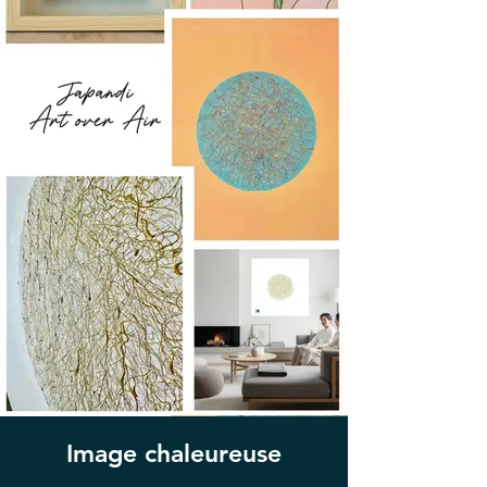
Image chaleureuse