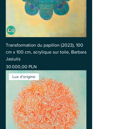
Transformation du papillon (2023), 100
cm x 100 cm, acrylique sur toile, Barbara
Jasiulis
Prix
30 000,00 PLN
Lux d'origine