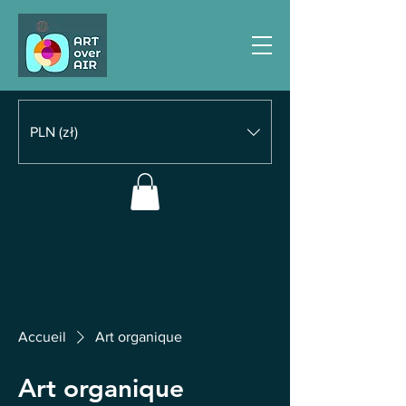
PLN (zł)
Accueil
Art organique
Art organique