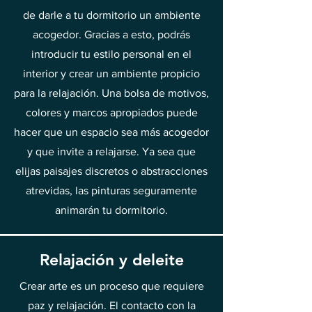
de darle a tu dormitorio un ambiente
acogedor. Gracias a esto, podrás
introducir tu estilo personal en el
interior y crear un ambiente propicio
para la relajación. Una bolsa de motivos,
colores y marcos apropiados puede
hacer que un espacio sea más acogedor
y que invite a relajarse. Ya sea que
elijas paisajes discretos o abstracciones
atrevidas, las pinturas seguramente
animarán tu dormitorio.
Relajación y deleite
Crear arte es un proceso que requiere
paz y relajación. El contacto con la