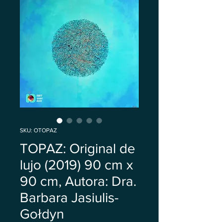
SKU: OTOPAZ
TOPAZ: Original de
lujo (2019) 90 cm x
90 cm, Autora: Dra.
Barbara Jasiulis-
Gołdyn