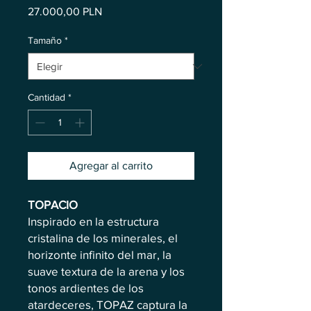
Precio
27.000,00 PLN
Tamaño
*
Cantidad
*
Agregar al carrito
TOPACIO
Inspirado en la estructura
cristalina de los minerales, el
horizonte infinito del mar, la
suave textura de la arena y los
tonos ardientes de los
atardeceres, TOPAZ captura la