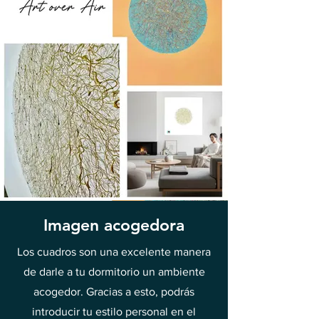
Imagen acogedora
Los cuadros son una excelente manera
de darle a tu dormitorio un ambiente
acogedor. Gracias a esto, podrás
introducir tu estilo personal en el