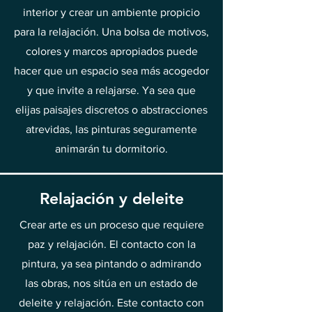
interior y crear un ambiente propicio
para la relajación. Una bolsa de motivos,
colores y marcos apropiados puede
hacer que un espacio sea más acogedor
y que invite a relajarse. Ya sea que
elijas paisajes discretos o abstracciones
atrevidas, las pinturas seguramente
animarán tu dormitorio.
Relajación y deleite
Crear arte es un proceso que requiere
paz y relajación. El contacto con la
pintura, ya sea pintando o admirando
las obras, nos sitúa en un estado de
deleite y relajación. Este contacto con