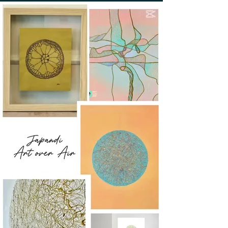
devolución corren a cargo del cliente.