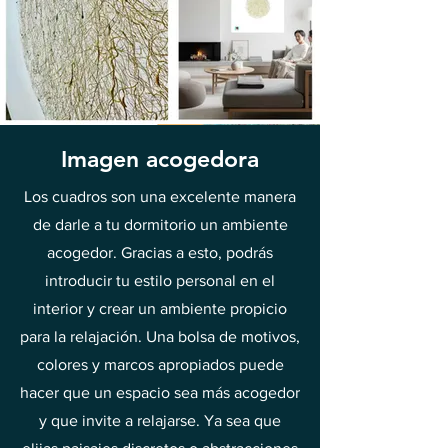
Imagen acogedora
Los cuadros son una excelente manera
de darle a tu dormitorio un ambiente
acogedor. Gracias a esto, podrás
introducir tu estilo personal en el
interior y crear un ambiente propicio
para la relajación. Una bolsa de motivos,
colores y marcos apropiados puede
hacer que un espacio sea más acogedor
y que invite a relajarse. Ya sea que