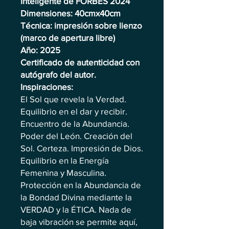
Inteligente de FORBES 2024
Dimensiones: 40cmx40cm
Técnica: impresión sobre lienzo
(marco de apertura libre)
Año: 2025
Certificado de autenticidad con
autógrafo del autor.
Inspiraciones:
El Sol que revela la Verdad.
Equilibrio en el dar y recibir.
Encuentro de la Abundancia.
Poder del León. Creación del
Sol. Certeza. Impresión de Dios.
Equilibrio en la Energía
Femenina y Masculina.
Protección en la Abundancia de
la Bondad Divina mediante la
VERDAD y la ÉTICA. Nada de
baja vibración se permite aquí,