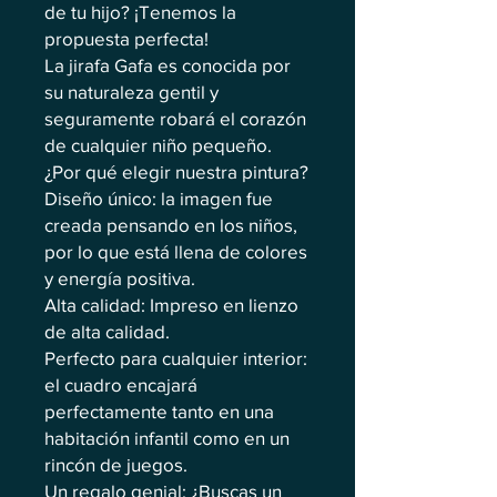
de tu hijo? ¡Tenemos la
propuesta perfecta!
La jirafa Gafa es conocida por
su naturaleza gentil y
seguramente robará el corazón
de cualquier niño pequeño.
¿Por qué elegir nuestra pintura?
Diseño único: la imagen fue
creada pensando en los niños,
por lo que está llena de colores
y energía positiva.
Alta calidad: Impreso en lienzo
de alta calidad.
Perfecto para cualquier interior:
el cuadro encajará
perfectamente tanto en una
habitación infantil como en un
rincón de juegos.
Un regalo genial: ¿Buscas un