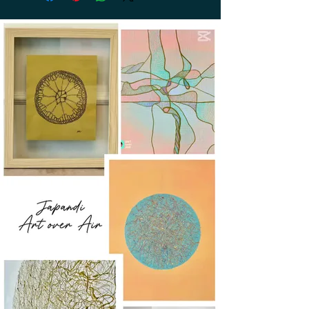
días desde la recepción de la
devolución. Los gastos de envío de la
devolución corren a cargo del cliente.