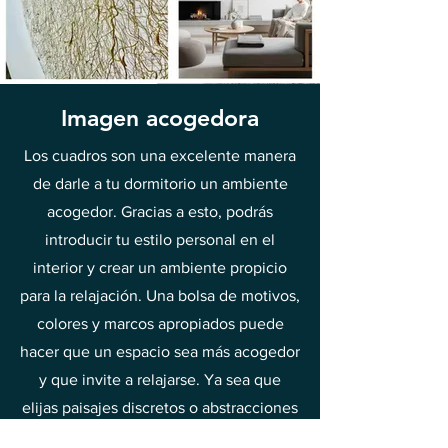
Imagen acogedora
Los cuadros son una excelente manera
de darle a tu dormitorio un ambiente
acogedor. Gracias a esto, podrás
introducir tu estilo personal en el
interior y crear un ambiente propicio
para la relajación. Una bolsa de motivos,
colores y marcos apropiados puede
hacer que un espacio sea más acogedor
y que invite a relajarse. Ya sea que
elijas paisajes discretos o abstracciones
atrevidas, las pinturas seguramente