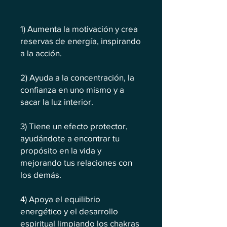
1) Aumenta la motivación y crea
reservas de energía, inspirando
a la acción.
2) Ayuda a la concentración, la
confianza en uno mismo y a
sacar la luz interior.
3) Tiene un efecto protector,
ayudándote a encontrar tu
propósito en la vida y
mejorando tus relaciones con
los demás.
4) Apoya el equilibrio
energético y el desarrollo
espiritual limpiando los chakras