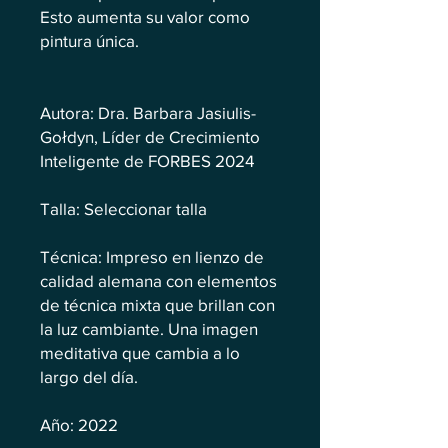
Esto aumenta su valor como
pintura única.
Autora: Dra. Barbara Jasiulis-
Gołdyn, Líder de Crecimiento
Inteligente de FORBES 2024
Talla: Seleccionar talla
Técnica: Impreso en lienzo de
calidad alemana con elementos
de técnica mixta que brillan con
la luz cambiante. Una imagen
meditativa que cambia a lo
largo del día.
Año: 2022