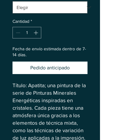
Cantidad
*
Fecha de envío estimada dentro de 7-
14 días.
Pedido anticipado
Título: Apatita; una pintura de la
serie de Pinturas Minerales
Energéticas inspiradas en
cristales. Cada pieza tiene una
atmósfera única gracias a los
elementos de técnica mixta,
como las técnicas de variación
de luz aplicadas a la impresión.