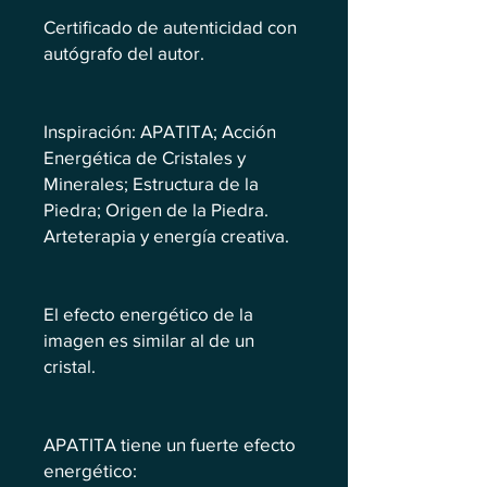
Certificado de autenticidad con
autógrafo del autor.
Inspiración: APATITA; Acción
Energética de Cristales y
Minerales; Estructura de la
Piedra; Origen de la Piedra.
Arteterapia y energía creativa.
El efecto energético de la
imagen es similar al de un
cristal.
APATITA tiene un fuerte efecto
energético: