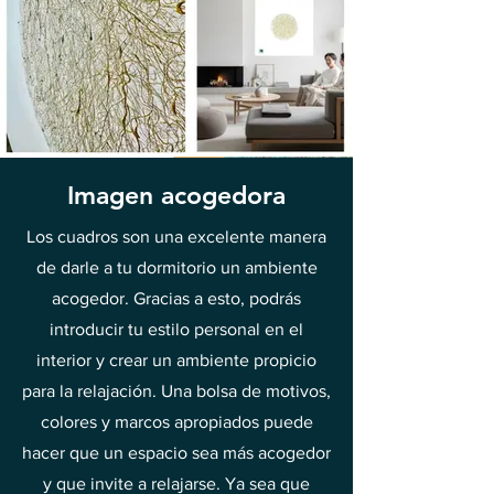
Imagen acogedora
Los cuadros son una excelente manera
de darle a tu dormitorio un ambiente
acogedor. Gracias a esto, podrás
introducir tu estilo personal en el
interior y crear un ambiente propicio
para la relajación. Una bolsa de motivos,
colores y marcos apropiados puede
hacer que un espacio sea más acogedor
y que invite a relajarse. Ya sea que