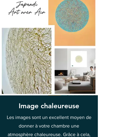
Image chaleureuse
Les images sont un excellent moyen de
donner à votre chambre une
atmosphère chaleureuse. Grâce à cela,