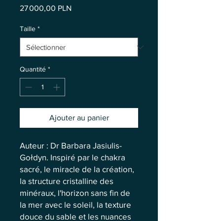
Prix
27 000,00 PLN
Taille
*
Quantité
*
Ajouter au panier
Auteur : Dr Barbara Jasiulis-
Gołdyn. Inspiré par le chakra
sacré, le miracle de la création,
la structure cristalline des
minéraux, l'horizon sans fin de
la mer avec le soleil, la texture
douce du sable et les nuances