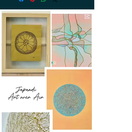
réception du retour. Frais de retour à
la charge du client.