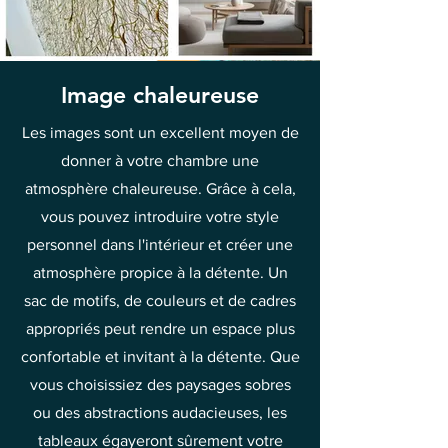
Image chaleureuse
Les images sont un excellent moyen de
donner à votre chambre une
atmosphère chaleureuse. Grâce à cela,
vous pouvez introduire votre style
personnel dans l'intérieur et créer une
atmosphère propice à la détente. Un
sac de motifs, de couleurs et de cadres
appropriés peut rendre un espace plus
confortable et invitant à la détente. Que
vous choisissiez des paysages sobres
ou des abstractions audacieuses, les
tableaux égayeront sûrement votre