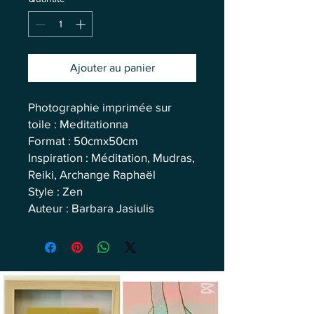
Ajouter au panier
Photographie imprimée sur
toile : Meditationna
Format : 50cmx50cm
Inspiration : Méditation, Mudras,
Reiki, Archange Raphaël
Style : Zen
Auteur : Barbara Jasiulis