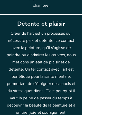
chambre.
Détente et plaisir
Créer de l’art est un processus qui
nécessite paix et détente. Le contact
avec la peinture, qu’il s’agisse de
peindre ou d’admirer les œuvres, nous
met dans un état de plaisir et de
détente. Un tel contact avec l’art est
bénéfique pour la santé mentale,
permettant de s’éloigner des soucis et
du stress quotidiens. C’est pourquoi il
vaut la peine de passer du temps à
découvrir la beauté de la peinture et à
en tirer joie et soulagement.