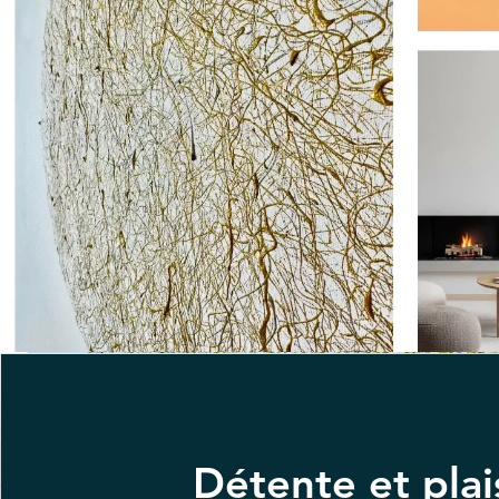
Détente et plai