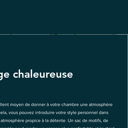
ge chaleureuse
ellent moyen de donner à votre chambre une atmosphère
ela, vous pouvez introduire votre style personnel dans
ne atmosphère propice à la détente. Un sac de motifs, de