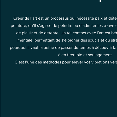
Créer de l’art est un processus qui nécessite paix et déte
peinture, qu’il s’agisse de peindre ou d’admirer les œuvre
de plaisir et de détente. Un tel contact avec l’art est b
mentale, permettant de s’éloigner des soucis et du str
pourquoi il vaut la peine de passer du temps à découvrir la
à en tirer joie et soulagement.
C’est l’une des méthodes pour élever vos vibrations vers 