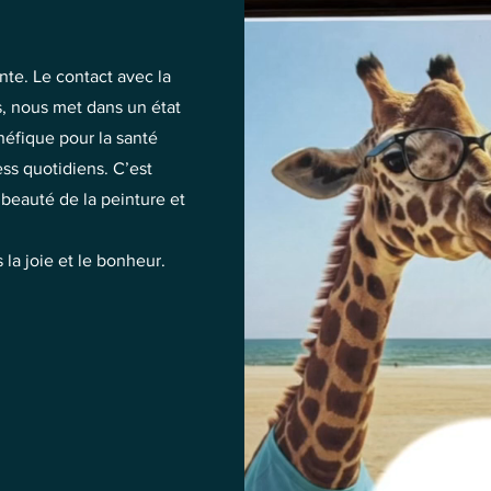
nte. Le contact avec la
s, nous met dans un état
énéfique pour la santé
ess quotidiens. C’est
 beauté de la peinture et
la joie et le bonheur.