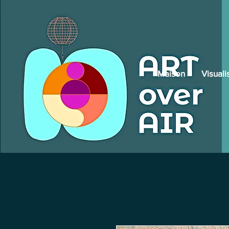
Maison
Visuali