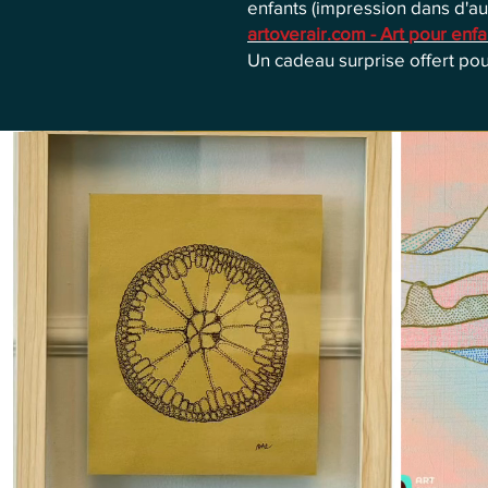
enfants (impression dans d'au
artoverair.com - Art pour enfa
Un cadeau surprise offert p