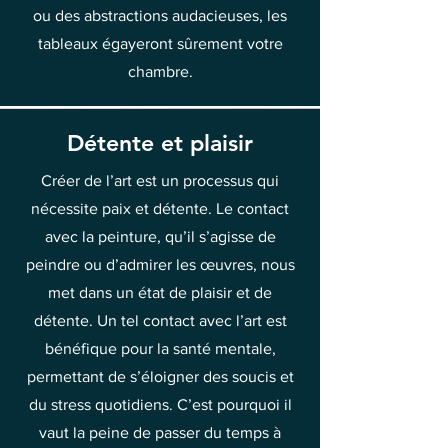
ou des abstractions audacieuses, les
tableaux égayeront sûrement votre
chambre.
Détente et plaisir
Créer de l’art est un processus qui
nécessite paix et détente. Le contact
avec la peinture, qu’il s’agisse de
peindre ou d’admirer les œuvres, nous
met dans un état de plaisir et de
détente. Un tel contact avec l’art est
bénéfique pour la santé mentale,
permettant de s’éloigner des soucis et
du stress quotidiens. C’est pourquoi il
vaut la peine de passer du temps à