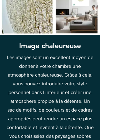
Image chaleureuse
Les images sont un excellent moyen de
donner à votre chambre une
atmosphère chaleureuse. Grâce à cela,
vous pouvez introduire votre style
personnel dans l'intérieur et créer une
atmosphère propice à la détente. Un
sac de motifs, de couleurs et de cadres
appropriés peut rendre un espace plus
confortable et invitant à la détente. Que
vous choisissiez des paysages sobres