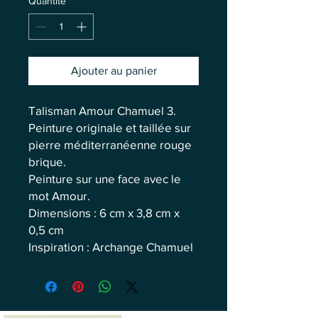
Quantité
*
Ajouter au panier
Talisman Amour Chamuel 3.
Peinture originale et taillée sur
pierre méditerranéenne rouge
brique.
Peinture sur une face avec le
mot Amour.
Dimensions : 6 cm x 3,8 cm x
0,5 cm
Inspiration : Archange Chamuel