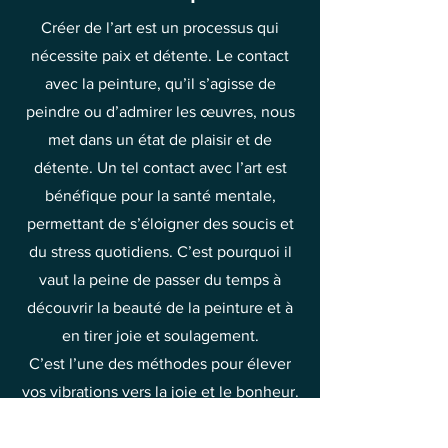
Créer de l’art est un processus qui
nécessite paix et détente. Le contact
avec la peinture, qu’il s’agisse de
peindre ou d’admirer les œuvres, nous
met dans un état de plaisir et de
détente. Un tel contact avec l’art est
bénéfique pour la santé mentale,
permettant de s’éloigner des soucis et
du stress quotidiens. C’est pourquoi il
vaut la peine de passer du temps à
découvrir la beauté de la peinture et à
en tirer joie et soulagement.
C’est l’une des méthodes pour élever
vos vibrations vers la joie et le bonheur.