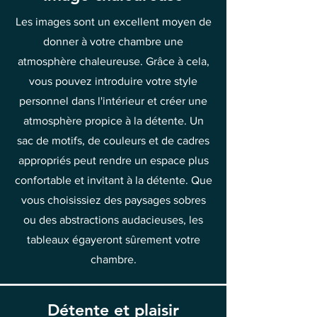
Les images sont un excellent moyen de
donner à votre chambre une
atmosphère chaleureuse. Grâce à cela,
vous pouvez introduire votre style
personnel dans l'intérieur et créer une
atmosphère propice à la détente. Un
sac de motifs, de couleurs et de cadres
appropriés peut rendre un espace plus
confortable et invitant à la détente. Que
vous choisissiez des paysages sobres
ou des abstractions audacieuses, les
tableaux égayeront sûrement votre
chambre.
Détente et plaisir