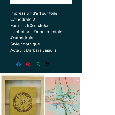
Impression d'art sur toile :
Cathédrale 2
Format : 50cmx50cm
Inspiration : #monumentale
#cathédrale
Style : gothique
Auteur : Barbara Jasiulis