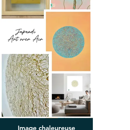
Image chaleureuse