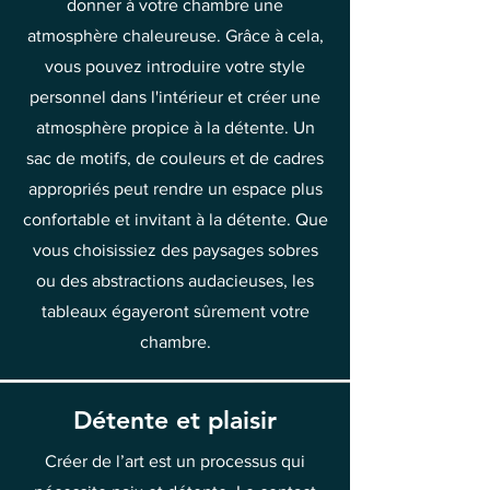
donner à votre chambre une
atmosphère chaleureuse. Grâce à cela,
vous pouvez introduire votre style
personnel dans l'intérieur et créer une
atmosphère propice à la détente. Un
sac de motifs, de couleurs et de cadres
appropriés peut rendre un espace plus
confortable et invitant à la détente. Que
vous choisissiez des paysages sobres
ou des abstractions audacieuses, les
tableaux égayeront sûrement votre
chambre.
Détente et plaisir
Créer de l’art est un processus qui