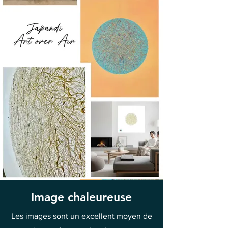
Image chaleureuse
Les images sont un excellent moyen de