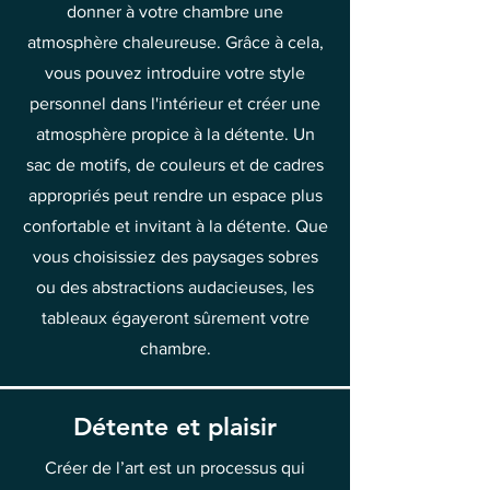
donner à votre chambre une
atmosphère chaleureuse. Grâce à cela,
vous pouvez introduire votre style
personnel dans l'intérieur et créer une
atmosphère propice à la détente. Un
sac de motifs, de couleurs et de cadres
appropriés peut rendre un espace plus
confortable et invitant à la détente. Que
vous choisissiez des paysages sobres
ou des abstractions audacieuses, les
tableaux égayeront sûrement votre
chambre.
Détente et plaisir
Créer de l’art est un processus qui