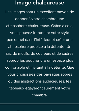
Image chaleureuse
Les images sont un excellent moyen de
donner à votre chambre une
atmosphère chaleureuse. Grâce à cela,
vous pouvez introduire votre style
personnel dans l'intérieur et créer une
atmosphère propice à la détente. Un
sac de motifs, de couleurs et de cadres
appropriés peut rendre un espace plus
confortable et invitant à la détente. Que
vous choisissiez des paysages sobres
ou des abstractions audacieuses, les
tableaux égayeront sûrement votre
chambre.