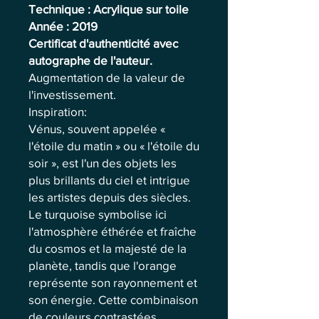
Technique : Acrylique sur toile
Année : 2019
Certificat d'authenticité avec
autographe de l'auteur.
Augmentation de la valeur de
l'investissement.
Inspiration:
Vénus, souvent appelée «
l'étoile du matin » ou « l'étoile du
soir », est l'un des objets les
plus brillants du ciel et intrigue
les artistes depuis des siècles.
Le turquoise symbolise ici
l'atmosphère éthérée et fraîche
du cosmos et la majesté de la
planète, tandis que l'orange
représente son rayonnement et
son énergie. Cette combinaison
de couleurs contrastées,