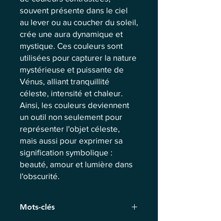
souvent présente dans le ciel
au lever ou au coucher du soleil,
crée une aura dynamique et
mystique. Ces couleurs sont
utilisées pour capturer la nature
mystérieuse et puissante de
Vénus, alliant tranquillité
céleste, intensité et chaleur.
Ainsi, les couleurs deviennent
un outil non seulement pour
représenter l'objet céleste,
mais aussi pour exprimer sa
signification symbolique :
beauté, amour et lumière dans
l'obscurité.
Mots-clés