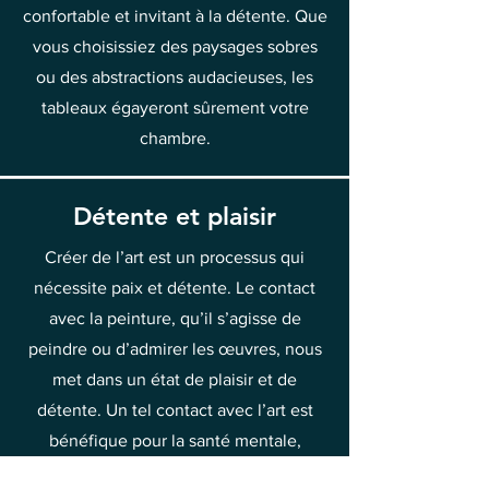
confortable et invitant à la détente. Que
vous choisissiez des paysages sobres
ou des abstractions audacieuses, les
tableaux égayeront sûrement votre
chambre.
Détente et plaisir
Créer de l’art est un processus qui
nécessite paix et détente. Le contact
avec la peinture, qu’il s’agisse de
peindre ou d’admirer les œuvres, nous
met dans un état de plaisir et de
détente. Un tel contact avec l’art est
bénéfique pour la santé mentale,
permettant de s’éloigner des soucis et