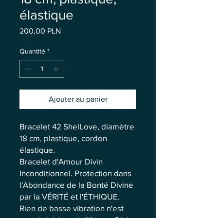
élastique
Prix
200,00 PLN
Quantité
*
Ajouter au panier
Bracelet 42 ShelLove, diamètre
18 cm, plastique, cordon
élastique.
Bracelet d'Amour Divin
Inconditionnel. Protection dans
l'Abondance de la Bonté Divine
par la VÉRITÉ et l'ÉTHIQUE.
Rien de basse vibration n'est