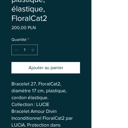
élastique,
FloralCat2
Prix
200,00 PLN
Quantité
*
Ajouter au panier
Bracelet 27, FloralCat2,
diamètre 17 cm, plastique,
cordon élastique.
Collection : LUCIE
Bracelet Amour Divin
Inconditionnel FloralCat2 par
LUCIA. Protection dans