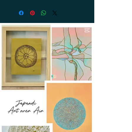
Circonférence : 17 cm, cordon
élastique transparent