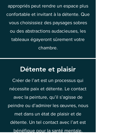
appropriés peut rendre un espace plus
confortable et invitant à la détente. Que
vous choisissiez des paysages sobres
ou des abstractions audacieuses, les
tableaux égayeront sûrement votre
chambre.
Détente et plaisir
Créer de l’art est un processus qui
nécessite paix et détente. Le contact
avec la peinture, qu’il s’agisse de
peindre ou d’admirer les œuvres, nous
met dans un état de plaisir et de
détente. Un tel contact avec l’art est
bénéfique pour la santé mentale,