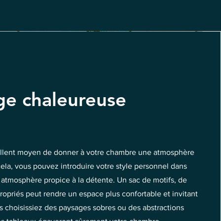
ge chaleureuse
ellent moyen de donner à votre chambre une atmosphère
ela, vous pouvez introduire votre style personnel dans
ne atmosphère propice à la détente. Un sac de motifs, de
ropriés peut rendre un espace plus confortable et invitant
s choisissiez des paysages sobres ou des abstractions