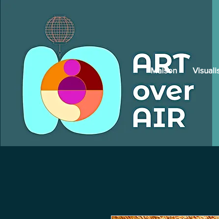
Maison
Visuali