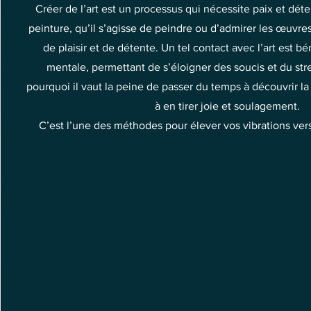
Créer de l’art est un processus qui nécessite paix et déte
peinture, qu’il s’agisse de peindre ou d’admirer les œuvre
de plaisir et de détente. Un tel contact avec l’art est b
mentale, permettant de s’éloigner des soucis et du str
pourquoi il vaut la peine de passer du temps à découvrir la
à en tirer joie et soulagement.
C’est l’une des méthodes pour élever vos vibrations vers 