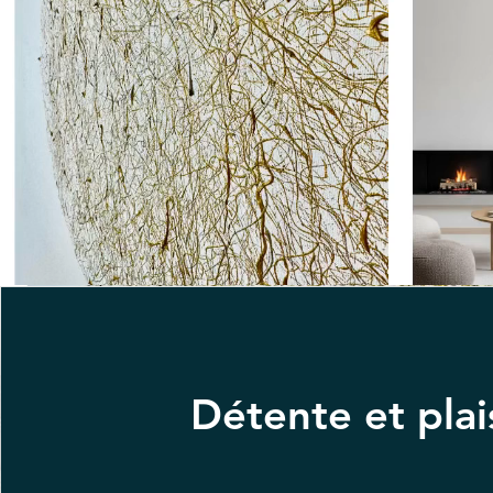
Détente et plai