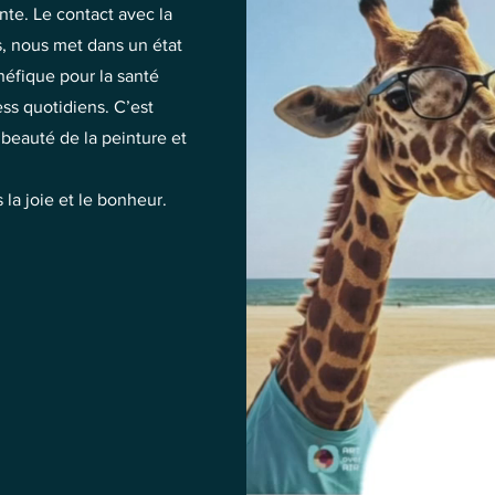
nte. Le contact avec la
s, nous met dans un état
énéfique pour la santé
ess quotidiens. C’est
 beauté de la peinture et
la joie et le bonheur.