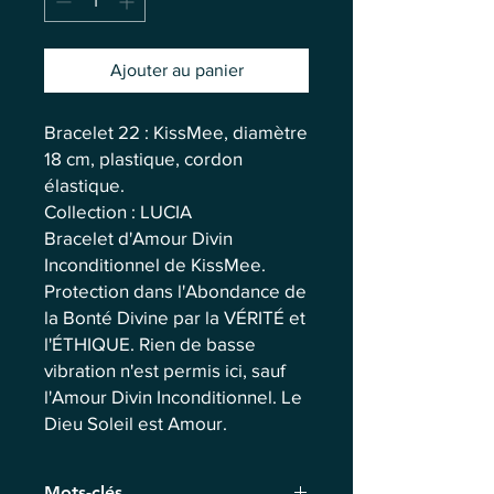
Ajouter au panier
Bracelet 22 : KissMee, diamètre
18 cm, plastique, cordon
élastique.
Collection : LUCIA
Bracelet d'Amour Divin
Inconditionnel de KissMee.
Protection dans l'Abondance de
la Bonté Divine par la VÉRITÉ et
l'ÉTHIQUE. Rien de basse
vibration n'est permis ici, sauf
l'Amour Divin Inconditionnel. Le
Dieu Soleil est Amour.
Mots-clés