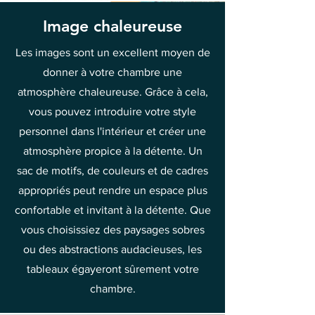
Image chaleureuse
Les images sont un excellent moyen de
donner à votre chambre une
atmosphère chaleureuse. Grâce à cela,
vous pouvez introduire votre style
personnel dans l'intérieur et créer une
atmosphère propice à la détente. Un
sac de motifs, de couleurs et de cadres
appropriés peut rendre un espace plus
confortable et invitant à la détente. Que
vous choisissiez des paysages sobres
ou des abstractions audacieuses, les
tableaux égayeront sûrement votre
chambre.