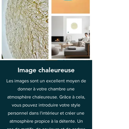
Image chaleureuse
Les images sont un excellent moyen de
donner à votre chambre une
atmosphère chaleureuse. Grâce à cela,
vous pouvez introduire votre style
personnel dans l'intérieur et créer une
atmosphère propice à la détente. Un