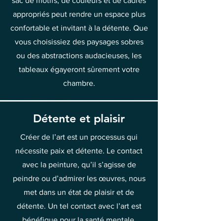
sac de motifs, de couleurs et de cadres
appropriés peut rendre un espace plus
confortable et invitant à la détente. Que
vous choisissiez des paysages sobres
ou des abstractions audacieuses, les
tableaux égayeront sûrement votre
chambre.
Détente et plaisir
Créer de l’art est un processus qui
nécessite paix et détente. Le contact
avec la peinture, qu’il s’agisse de
peindre ou d’admirer les œuvres, nous
met dans un état de plaisir et de
détente. Un tel contact avec l’art est
bénéfique pour la santé mentale,