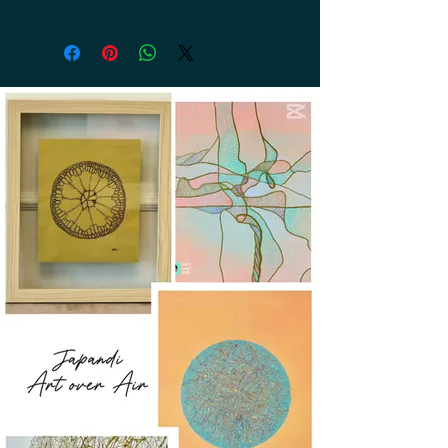
Circonférence : 20 cm, cordon
élastique transparent