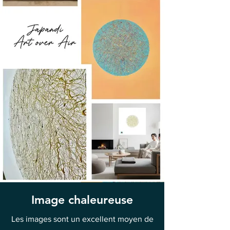
Image chaleureuse
Les images sont un excellent moyen de