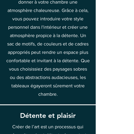
donner à votre chambre une
atmosphère chaleureuse. Grâce à cela,
vous pouvez introduire votre style
personnel dans l'intérieur et créer une
atmosphère propice à la détente. Un
sac de motifs, de couleurs et de cadres
appropriés peut rendre un espace plus
confortable et invitant à la détente. Que
vous choisissiez des paysages sobres
ou des abstractions audacieuses, les
tableaux égayeront sûrement votre
chambre.
Détente et plaisir
Créer de l’art est un processus qui