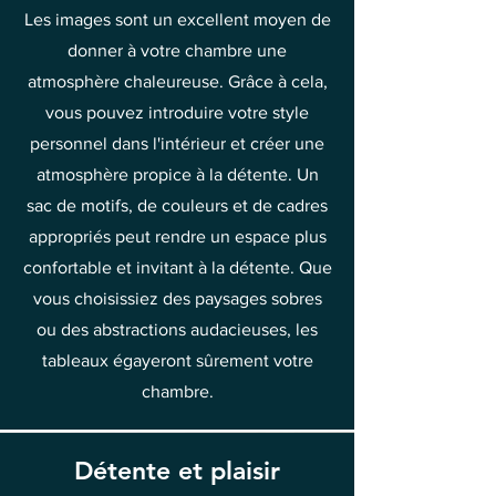
Les images sont un excellent moyen de
donner à votre chambre une
atmosphère chaleureuse. Grâce à cela,
vous pouvez introduire votre style
personnel dans l'intérieur et créer une
atmosphère propice à la détente. Un
sac de motifs, de couleurs et de cadres
appropriés peut rendre un espace plus
confortable et invitant à la détente. Que
vous choisissiez des paysages sobres
ou des abstractions audacieuses, les
tableaux égayeront sûrement votre
chambre.
Détente et plaisir