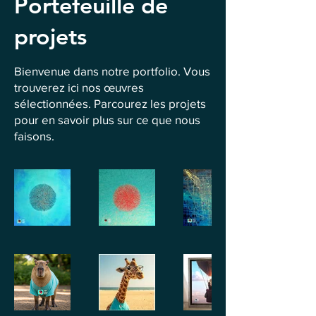
Portefeuille de
projets
Bienvenue dans notre portfolio. Vous
trouverez ici nos œuvres
sélectionnées. Parcourez les projets
pour en savoir plus sur ce que nous
faisons.