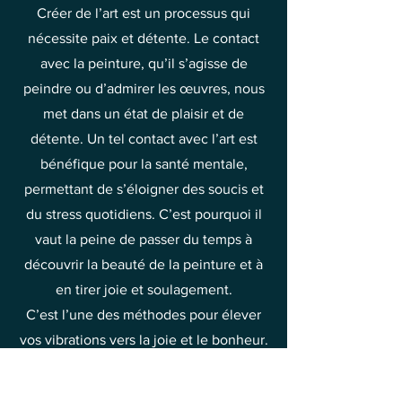
Créer de l’art est un processus qui
nécessite paix et détente. Le contact
avec la peinture, qu’il s’agisse de
peindre ou d’admirer les œuvres, nous
met dans un état de plaisir et de
détente. Un tel contact avec l’art est
bénéfique pour la santé mentale,
permettant de s’éloigner des soucis et
du stress quotidiens. C’est pourquoi il
vaut la peine de passer du temps à
découvrir la beauté de la peinture et à
en tirer joie et soulagement.
C’est l’une des méthodes pour élever
vos vibrations vers la joie et le bonheur.