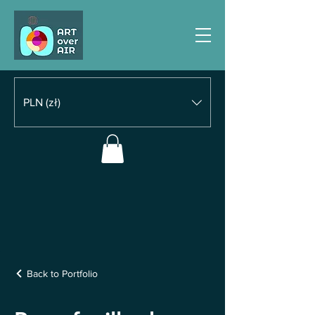
PLN (zł)
Back to Portfolio