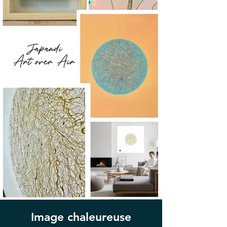
Image chaleureuse