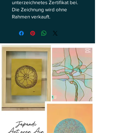
unterzeichnetes Zertifikat bei.
Die Zeichnung wird ohne
Rahmen verkauft.