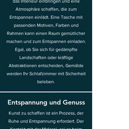
das Interieur einbringen und eine
Atmosphäre schaffen, die zum
Entspannen einlädt. Eine Tasche mit
passenden Motiven, Farben und
Rahmen kann einen Raum gemütlicher
machen und zum Entspannen einladen.
Egal, ob Sie sich für gedämpfte
Landschaften oder kräftige
Abstraktionen entscheiden, Gemälde
werden Ihr Schlafzimmer mit Sicherheit
beleben.
Entspannung und Genuss
Kunst zu schaffen ist ein Prozess, der
Ruhe und Entspannung erfordert. Der