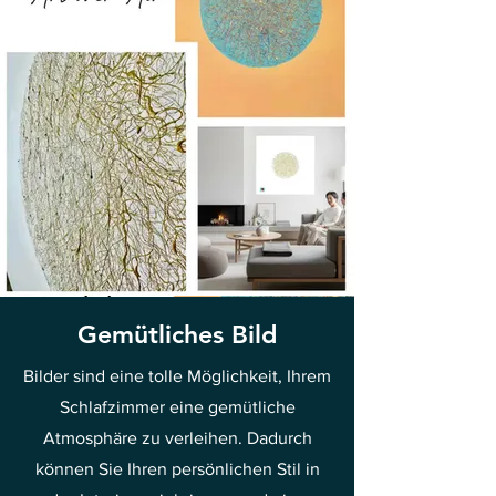
Gemütliches Bild
Bilder sind eine tolle Möglichkeit, Ihrem
Schlafzimmer eine gemütliche
Atmosphäre zu verleihen. Dadurch
können Sie Ihren persönlichen Stil in