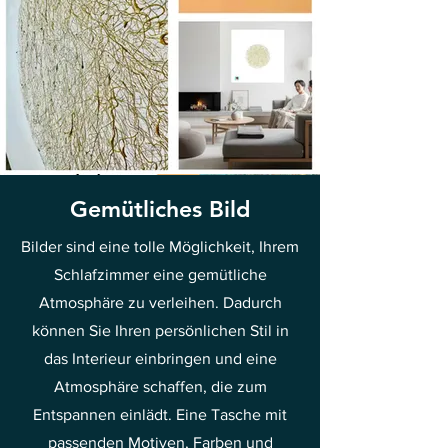
Gemütliches Bild
Bilder sind eine tolle Möglichkeit, Ihrem
Schlafzimmer eine gemütliche
Atmosphäre zu verleihen. Dadurch
können Sie Ihren persönlichen Stil in
das Interieur einbringen und eine
Atmosphäre schaffen, die zum
Entspannen einlädt. Eine Tasche mit
passenden Motiven, Farben und