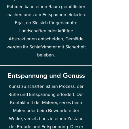
Rahmen kann einen Raum gemütlicher
machen und zum Entspannen einladen.
Egal, ob Sie sich für gedämpfte
Landschaften oder kräftige
Abstraktionen entscheiden, Gemälde
werden Ihr Schlafzimmer mit Sicherheit
beleben.
Entspannung und Genuss
Kunst zu schaffen ist ein Prozess, der
Ruhe und Entspannung erfordert. Der
Kontakt mit der Malerei, sei es beim
Malen oder beim Bewundern der
Werke, versetzt uns in einen Zustand
der Freude und Entspannung. Dieser