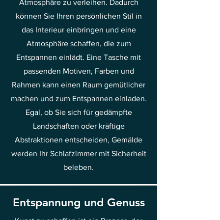
Atmosphäre zu verleihen. Dadurch
können Sie Ihren persönlichen Stil in
das Interieur einbringen und eine
Atmosphäre schaffen, die zum
Entspannen einlädt. Eine Tasche mit
passenden Motiven, Farben und
Rahmen kann einen Raum gemütlicher
machen und zum Entspannen einladen.
Egal, ob Sie sich für gedämpfte
Landschaften oder kräftige
Abstraktionen entscheiden, Gemälde
werden Ihr Schlafzimmer mit Sicherheit
beleben.
Entspannung und Genuss