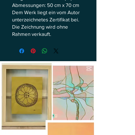
Abmessungen: 50 cm x 70 cm
Dem Werk liegt ein vom Autor
unterzeichnetes Zertifikat bei.
Die Zeichnung wird ohne
Rahmen verkauft.