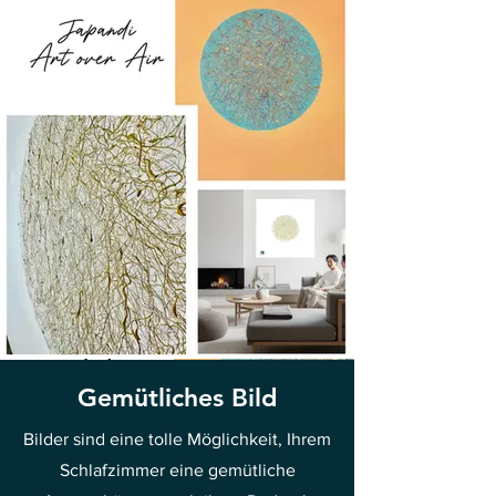
Gemütliches Bild
Bilder sind eine tolle Möglichkeit, Ihrem
Schlafzimmer eine gemütliche