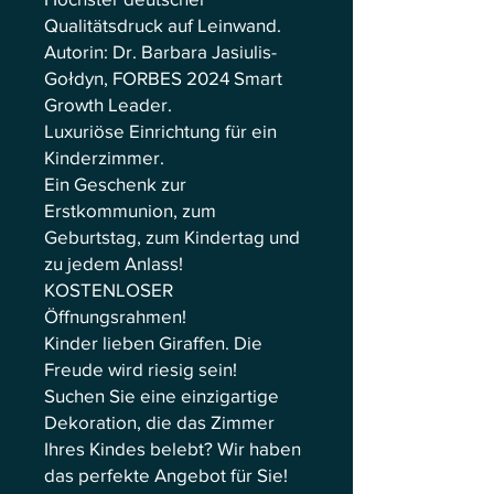
Qualitätsdruck auf Leinwand.
Autorin: Dr. Barbara Jasiulis-
Gołdyn, FORBES 2024 Smart
Growth Leader.
Luxuriöse Einrichtung für ein
Kinderzimmer.
Ein Geschenk zur
Erstkommunion, zum
Geburtstag, zum Kindertag und
zu jedem Anlass!
KOSTENLOSER
Öffnungsrahmen!
Kinder lieben Giraffen. Die
Freude wird riesig sein!
Suchen Sie eine einzigartige
Dekoration, die das Zimmer
Ihres Kindes belebt? Wir haben
das perfekte Angebot für Sie!