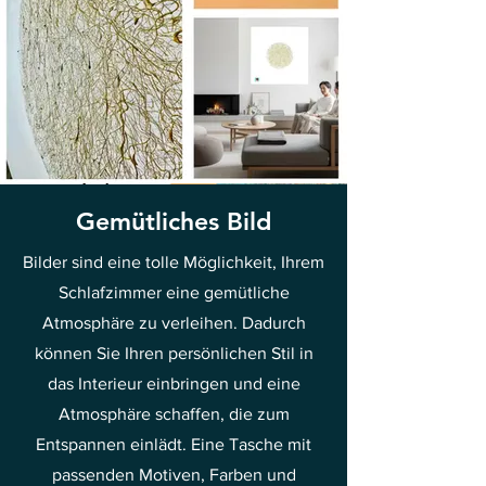
Gemütliches Bild
Bilder sind eine tolle Möglichkeit, Ihrem
Schlafzimmer eine gemütliche
Atmosphäre zu verleihen. Dadurch
können Sie Ihren persönlichen Stil in
das Interieur einbringen und eine
Atmosphäre schaffen, die zum
Entspannen einlädt. Eine Tasche mit
passenden Motiven, Farben und