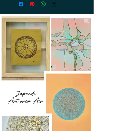
14 Tagen zurück. Die Rückerstattung
erfolgt innerhalb von 14 Tagen nach
Erhalt der Rücksendung. Die Kosten
für die Rücksendung trägt der Kunde.