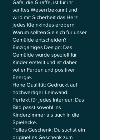
Gafa, die Giraffe, ist für ihr
sanftes Wesen bekannt und
wird mit Sicherheit das Herz
jedes Kleinkindes erobern.
Warum sollten Sie sich für unser
Gemälde entscheiden?
Einzigartiges Design: Das
Gemälde wurde speziell für
Kinder erstellt und ist daher
voller Farben und positiver
Energie.
Hohe Qualität: Gedruckt auf
hochwertiger Leinwand.
Perfekt für jedes Interieur: Das
Bild passt sowohl ins
Kinderzimmer als auch in die
Spielecke.
Tolles Geschenk: Du suchst ein
originelles Geschenk zum