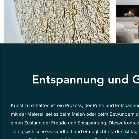
Entspannung und 
Kunst zu schaffen ist ein Prozess, der Ruhe und Entspannu
mit der Malerei, sei es beim Malen oder beim Bewundern de
einen Zustand der Freude und Entspannung. Dieser Kontakt 
die psychische Gesundheit und ermöglicht es, den Allta