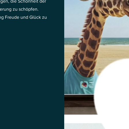
ingen, die Schönheit der
terung zu schöpfen.
ung Freude und Glück zu