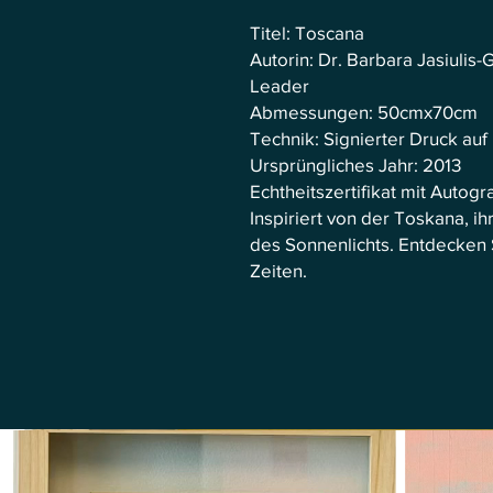
Titel: Toscana
Autorin: Dr. Barbara Jasiuli
Leader
Abmessungen: 50cmx70cm
Technik: Signierter Druck au
Ursprüngliches Jahr: 2013
Echtheitszertifikat mit Autog
Inspiriert von der Toskana, 
des Sonnenlichts. Entdecken
Zeiten.