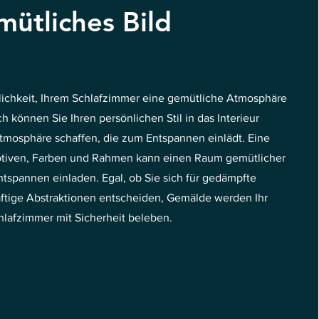
ütliches Bild
glichkeit, Ihrem Schlafzimmer eine gemütliche Atmosphäre
h können Sie Ihren persönlichen Stil in das Interieur
tmosphäre schaffen, die zum Entspannen einlädt. Eine
tiven, Farben und Rahmen kann einen Raum gemütlicher
spannen einladen. Egal, ob Sie sich für gedämpfte
äftige Abstraktionen entscheiden, Gemälde werden Ihr
hlafzimmer mit Sicherheit beleben.