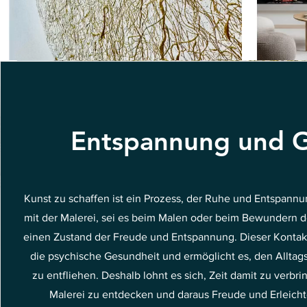
Entspannung und 
Kunst zu schaffen ist ein Prozess, der Ruhe und Entspannu
mit der Malerei, sei es beim Malen oder beim Bewundern de
einen Zustand der Freude und Entspannung. Dieser Kontakt 
die psychische Gesundheit und ermöglicht es, den Allta
zu entfliehen. Deshalb lohnt es sich, Zeit damit zu verbr
Malerei zu entdecken und daraus Freude und Erleich