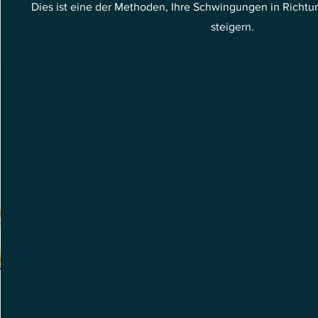
Dies ist eine der Methoden, Ihre Schwingungen in Richt
steigern.