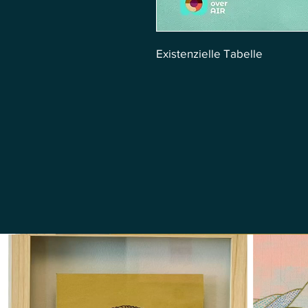
Existenzielle Tabelle