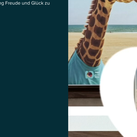
ung Freude und Glück zu