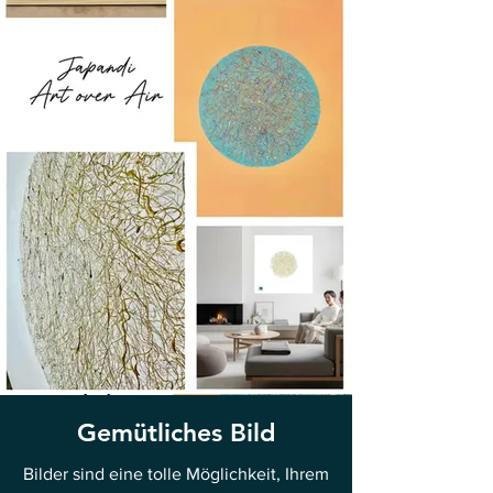
Gemütliches Bild
Bilder sind eine tolle Möglichkeit, Ihrem