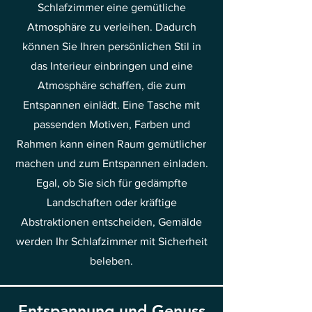
Schlafzimmer eine gemütliche
Atmosphäre zu verleihen. Dadurch
können Sie Ihren persönlichen Stil in
das Interieur einbringen und eine
Atmosphäre schaffen, die zum
Entspannen einlädt. Eine Tasche mit
passenden Motiven, Farben und
Rahmen kann einen Raum gemütlicher
machen und zum Entspannen einladen.
Egal, ob Sie sich für gedämpfte
Landschaften oder kräftige
Abstraktionen entscheiden, Gemälde
werden Ihr Schlafzimmer mit Sicherheit
beleben.
Entspannung und Genuss